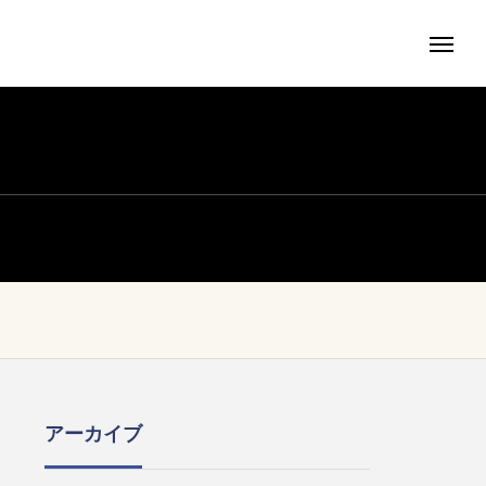
アーカイブ