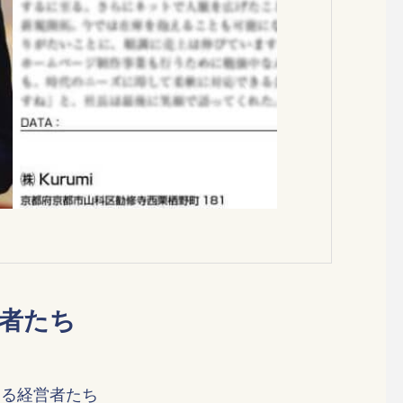
者たち
創る経営者たち