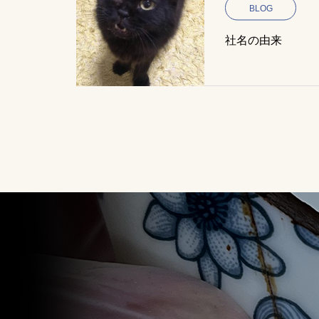
BLOG
社名の由来