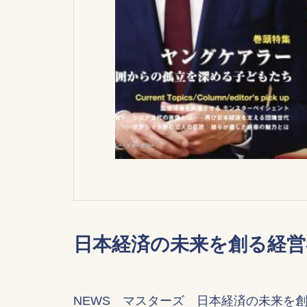
日本経済の未来を創る経営
NEWS マスターズ 日本経済の未来を