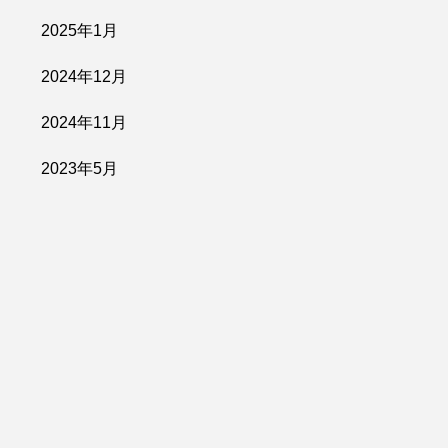
2025年1月
2024年12月
2024年11月
2023年5月