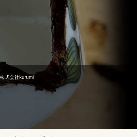
式会社kurumi