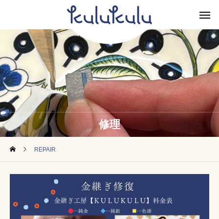
修理
REPAIR